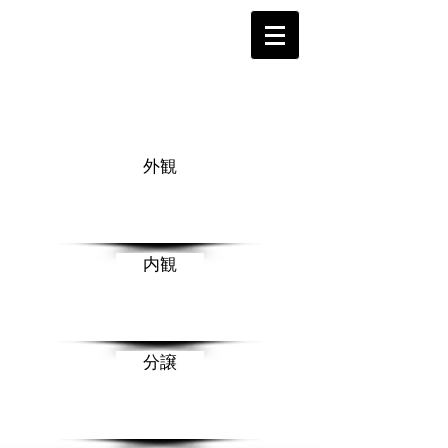
外観
内観
分譲